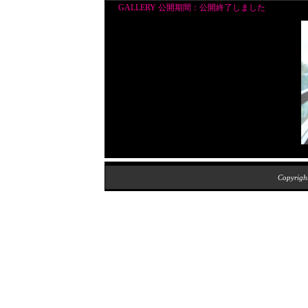
GALLERY 公開期間：公開終了しました
Copyrig