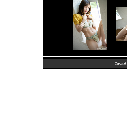
Copyrig